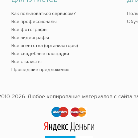
Как пользоваться сервисом?
Поль
Все профессионалы
Обуч
Все фотографы
Все видеографы
Все агентства (организаторы)
Все свадебные площадки
Все стилисты
Прошедшие предложения
010-2026. Любое копирование материалов с сайта з