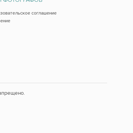
зовательское соглашение
ение
апрещено.