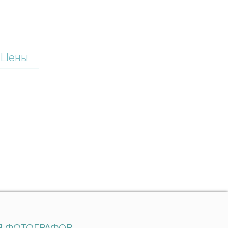
Цены
Я ФОТОГРАФОВ