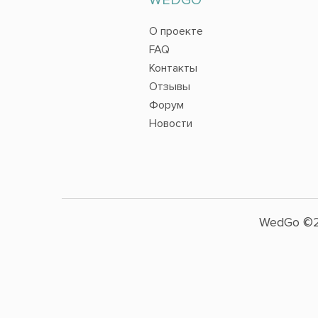
О проекте
FAQ
Контакты
Отзывы
Форум
Новости
WedGo ©2