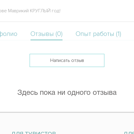
ве Маврикий КРУГЛЫЙ год!
фолио
Отзывы (0)
Опыт работы (1)
Написать отзыв
Здесь пока ни одного отзыва
ДЛЯ ТУРИСТОВ
ДЛ