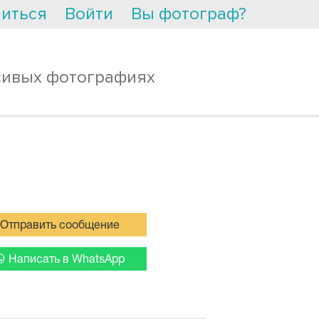
иться
Войти
Вы фотограф?
сивых фотографиях
Отправить сообщение
Написать в WhatsApp