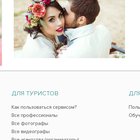
ДЛЯ ТУРИСТОВ
ДЛ
Как пользоваться сервисом?
Поль
Все профессионалы
Обуч
Все фотографы
Все видеографы
Все агентства (организаторы)