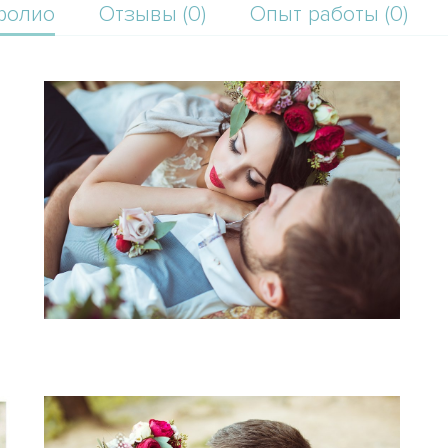
фолио
Отзывы (0)
Опыт работы (0)