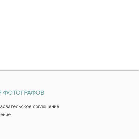
Я ФОТОГРАФОВ
зовательское соглашение
ение