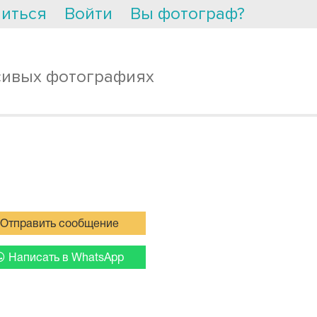
иться
Войти
Вы фотограф?
сивых фотографиях
Отправить сообщение
Написать в WhatsApp