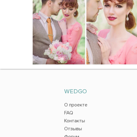
WEDGO
О проекте
FAQ
Контакты
Отзывы
Форум