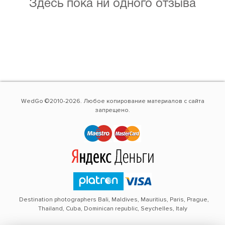
Здесь пока ни одного отзыва
WedGo ©2010-2026. Любое копирование материалов с сайта
запрещено.
Destination photographers Bali, Maldives, Mauritius, Paris, Prague,
Thailand, Cuba, Dominican republic, Seychelles, Italy