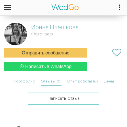
Ирина
Плешкова
Фотограф
Отправить сообщение
Написать в WhatsApp
Портфолио
Отзывы (0)
Опыт работы (0)
Цены
Написать отзыв