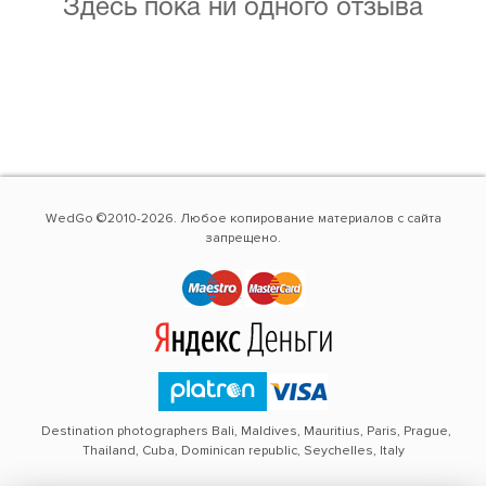
Здесь пока ни одного отзыва
WedGo ©2010-2026. Любое копирование материалов с сайта
запрещено.
Destination photographers Bali, Maldives, Mauritius, Paris, Prague,
Thailand, Cuba, Dominican republic, Seychelles, Italy