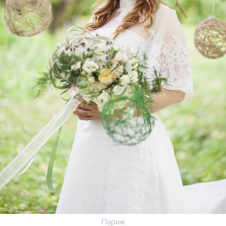
Париж