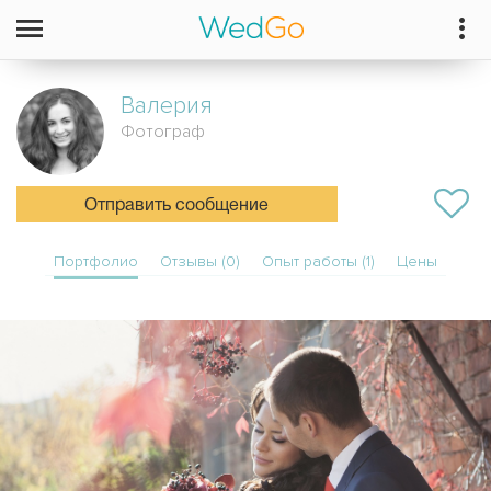
Валерия
Фотограф
Отправить сообщение
Портфолио
Отзывы (0)
Опыт работы (1)
Цены