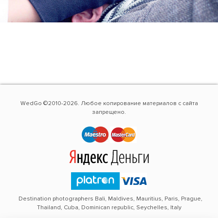
WedGo ©2010-2026. Любое копирование материалов с сайта
запрещено.
Destination photographers Bali, Maldives, Mauritius, Paris, Prague,
Thailand, Cuba, Dominican republic, Seychelles, Italy