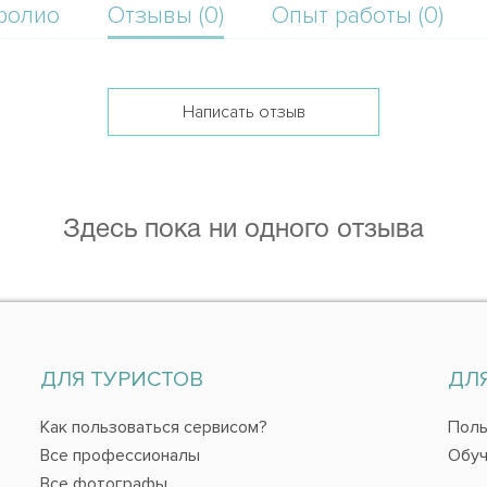
фолио
Отзывы (0)
Опыт работы (0)
Написать отзыв
Здесь пока ни одного отзыва
ДЛЯ ТУРИСТОВ
ДЛ
Как пользоваться сервисом?
Поль
Все профессионалы
Обуч
Все фотографы