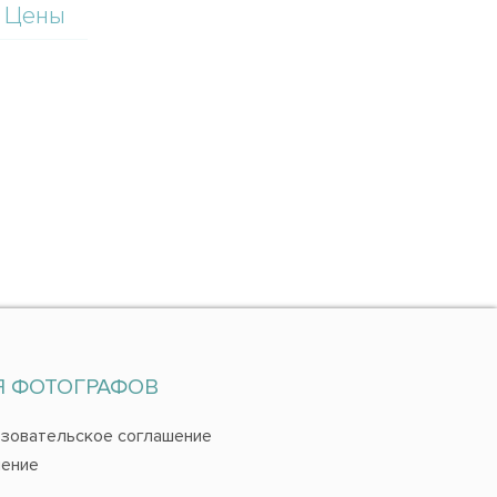
Цены
Я ФОТОГРАФОВ
зовательское соглашение
ение