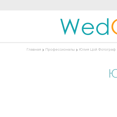
Wed
Главная
Профессионалы
Юлия Цой Фотограф
Ю