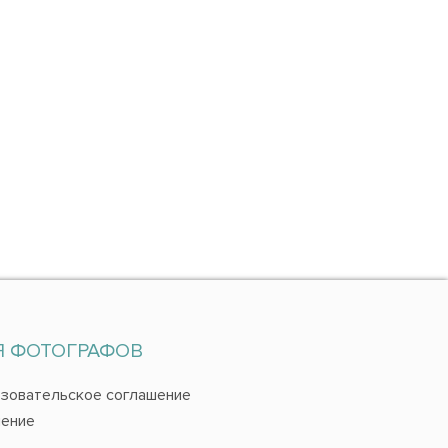
Я ФОТОГРАФОВ
зовательское соглашение
ение