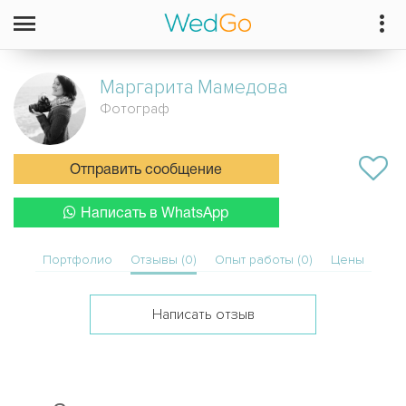
Маргарита
Мамедова
Фотограф
Отправить сообщение
Написать в WhatsApp
Портфолио
Отзывы (0)
Опыт работы (0)
Цены
Написать отзыв