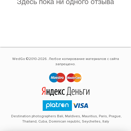
Здесь пока ни одного отзыва
WedGo ©2010-2026. Любое копирование материалов с сайта
запрещено.
Destination photographers Bali, Maldives, Mauritius, Paris, Prague,
Thailand, Cuba, Dominican republic, Seychelles, Italy