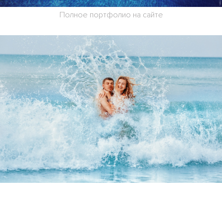
Полное портфолио на сайте