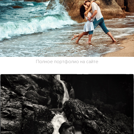
Полное портфолио на сайте