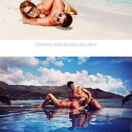
Полное портфолио на сайте