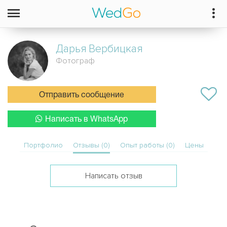
Дарья
Вербицкая
Фотограф
Отправить сообщение
Написать в WhatsApp
Портфолио
Отзывы (0)
Опыт работы (0)
Цены
Написать отзыв