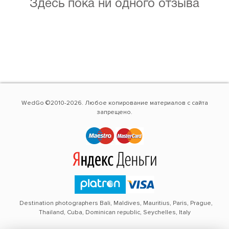
Здесь пока ни одного отзыва
WedGo ©2010-2026. Любое копирование материалов с сайта
запрещено.
Destination photographers Bali, Maldives, Mauritius, Paris, Prague,
Thailand, Cuba, Dominican republic, Seychelles, Italy