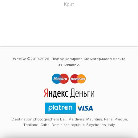
Крит
WedGo ©2010-2026. Любое копирование материалов с сайта
запрещено.
Destination photographers Bali, Maldives, Mauritius, Paris, Prague,
Thailand, Cuba, Dominican republic, Seychelles, Italy