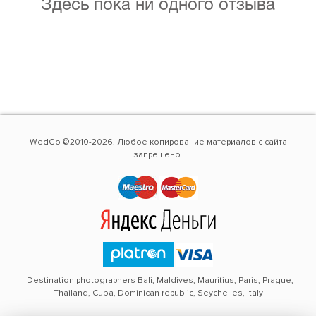
Здесь пока ни одного отзыва
WedGo ©2010-2026. Любое копирование материалов с сайта
запрещено.
Destination photographers Bali, Maldives, Mauritius, Paris, Prague,
Thailand, Cuba, Dominican republic, Seychelles, Italy