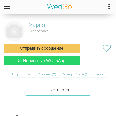
Мария
Фотограф
Отправить сообщение
Написать в WhatsApp
Портфолио
Отзывы (0)
Опыт работы (0)
Цены
Написать отзыв