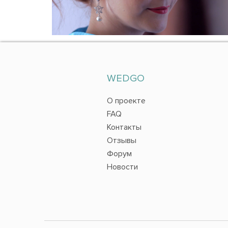
WEDGO
О проекте
FAQ
Контакты
Отзывы
Форум
Новости