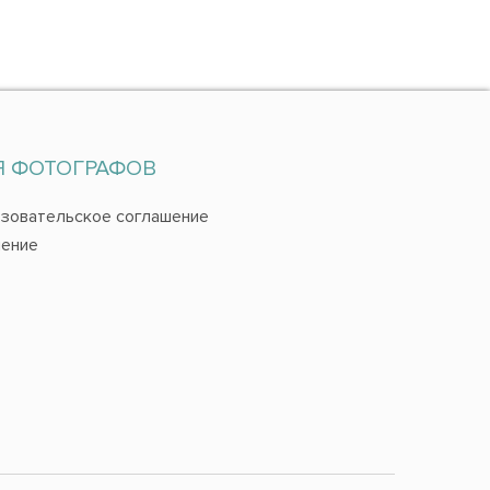
Я ФОТОГРАФОВ
зовательское соглашение
ение