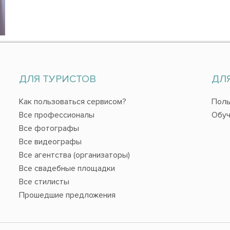
ДЛЯ ТУРИСТОВ
ДЛ
Как пользоваться сервисом?
Поль
Все профессионалы
Обуч
Все фотографы
Все видеографы
Все агентства (организаторы)
Все свадебные площадки
Все стилисты
Прошедшие предложения