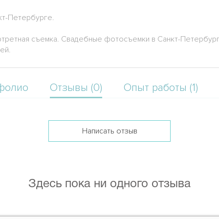
кт-Петербурге.
третная съемка. Свадебные фотосъемки в Санкт-Петербурге
ей.
фолио
Отзывы (0)
Опыт работы (1)
Написать отзыв
Здесь пока ни одного отзыва