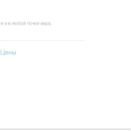
 и в любой точке мира.
Цены