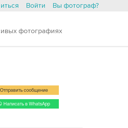
иться
Войти
Вы фотограф?
сивых фотографиях
Отправить сообщение
Написать в WhatsApp