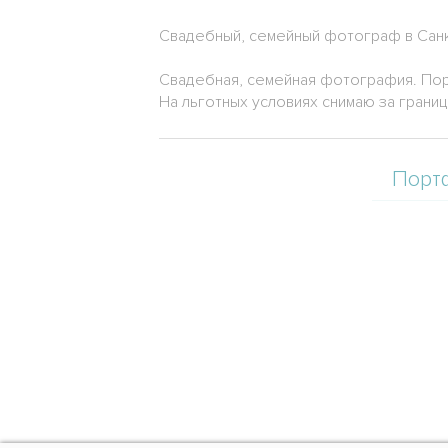
Свадебный, семейный фотограф в Сан
Свадебная, семейная фотография. Пор
На льготных условиях снимаю за границ
Порт