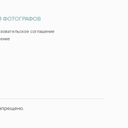
Я ФОТОГРАФОВ
зовательское соглашение
ение
апрещено.