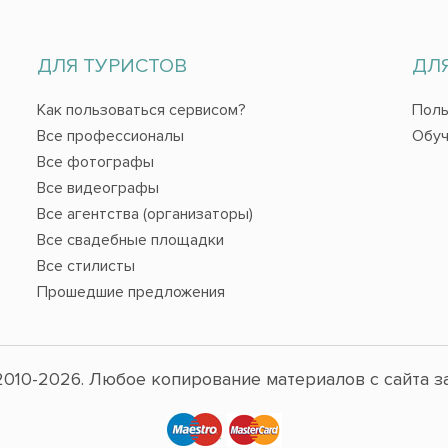
ДЛЯ ТУРИСТОВ
ДЛ
Как пользоваться сервисом?
Поль
Все профессионалы
Обуч
Все фотографы
Все видеографы
Все агентства (организаторы)
Все свадебные площадки
Все стилисты
Прошедшие предложения
010-2026. Любое копирование материалов с сайта з