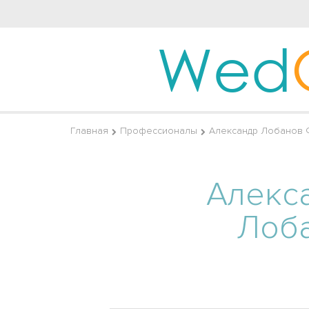
Wed
Главная
Профессионалы
Александр Лобанов 
Алекс
Лоб