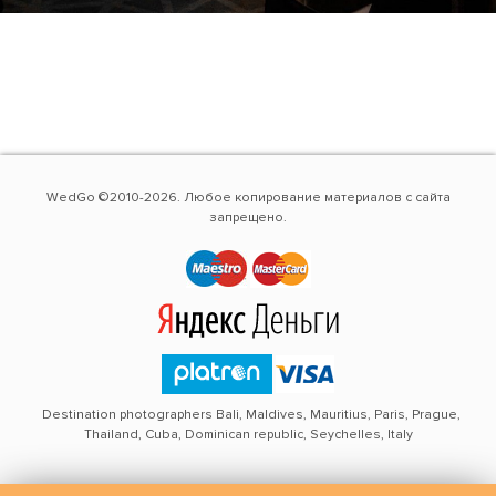
WedGo ©2010-2026. Любое копирование материалов с сайта
запрещено.
Destination photographers Bali, Maldives, Mauritius, Paris, Prague,
Thailand, Cuba, Dominican republic, Seychelles, Italy