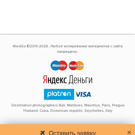
WedGo ©2010-2026. Любое копирование материалов с сайта
запрещено.
Destination photographers Bali, Maldives, Mauritius, Paris, Prague,
Thailand, Cuba, Dominican republic, Seychelles, Italy
Оставить заявку