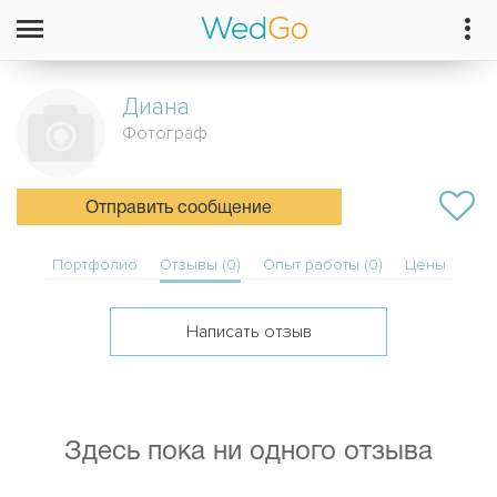
Диана
Фотограф
Отправить сообщение
Портфолио
Отзывы (0)
Опыт работы (0)
Цены
Написать отзыв
Здесь пока ни одного отзыва