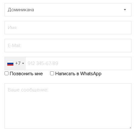
+7
Позвонить мне
Написать в WhatsApp