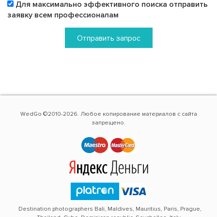
Для максимально эффективного поиска отправить
заявку всем профессионалам
Отправить запрос
WedGo ©2010-2026. Любое копирование материалов с сайта
запрещено.
Destination photographers Bali, Maldives, Mauritius, Paris, Prague,