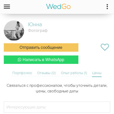
Юнна
Фотограф
Отправить сообщение
Написать в WhatsApp
Портфолио
Отзывы (0)
Опыт работы (1)
Цены
Связаться с профессионалом, чтобы уточнить детали,
цены, свободные даты