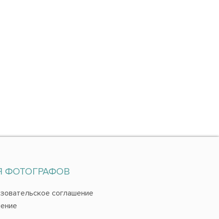
Я ФОТОГРАФОВ
зовательское соглашение
ение