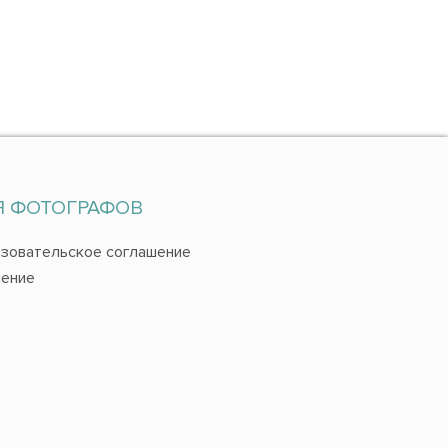
Я ФОТОГРАФОВ
зовательское соглашение
ение