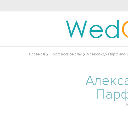
Wed
Главная
Профессионалы
Александр Парфило 
Алекс
Пар