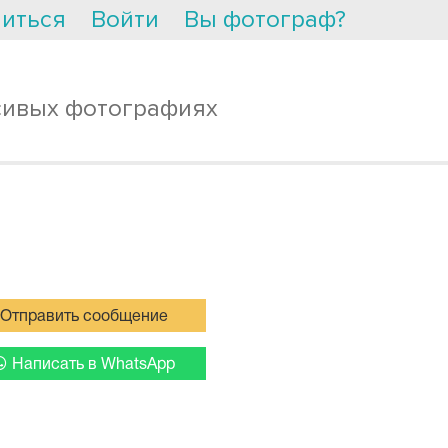
иться
Войти
Вы фотограф?
сивых фотографиях
Отправить сообщение
Написать в WhatsApp