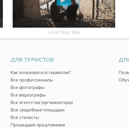
Love Story. Italy
ДЛЯ ТУРИСТОВ
ДЛ
Как пользоваться сервисом?
Поль
Все профессионалы
Обуч
Все фотографы
Все видеографы
Все агентства (организаторы)
Все свадебные площадки
Все стилисты
Прошедшие предложения