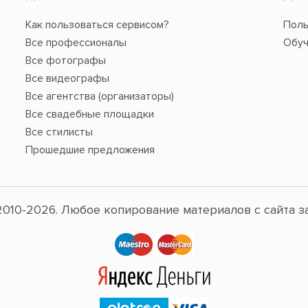
Как пользоваться сервисом?
Поль
Все профессионалы
Обуч
Все фотографы
Все видеографы
Все агентства (организаторы)
Все свадебные площадки
Все стилисты
Прошедшие предложения
010-2026. Любое копирование материалов с сайта з