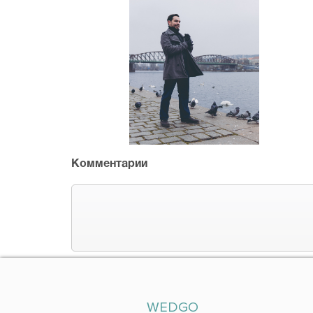
Комментарии
WEDGO