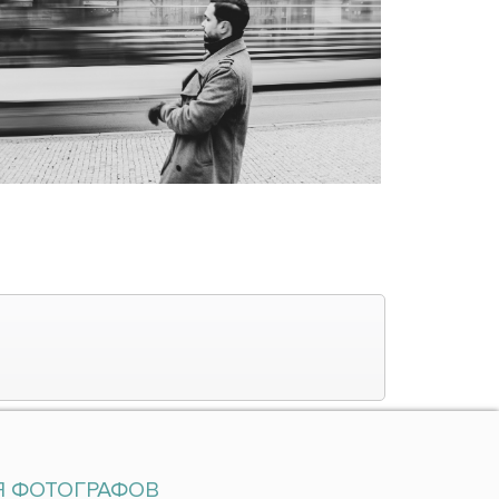
Я ФОТОГРАФОВ