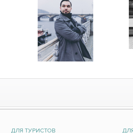
ДЛЯ ТУРИСТОВ
ДЛ