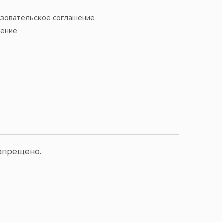
зовательское соглашение
ение
апрещено.