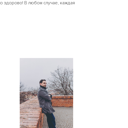
о здорово! В любом случае, каждая