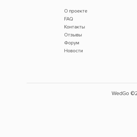
О проекте
FAQ
Контакты
Отзывы
Форум
Новости
WedGo ©2