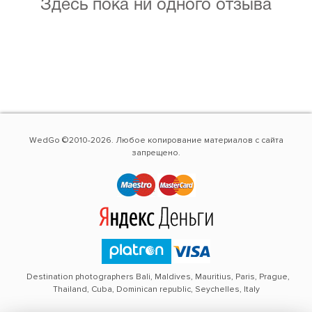
Здесь пока ни одного отзыва
WedGo ©2010-2026. Любое копирование материалов с сайта
запрещено.
Destination photographers Bali, Maldives, Mauritius, Paris, Prague,
Thailand, Cuba, Dominican republic, Seychelles, Italy