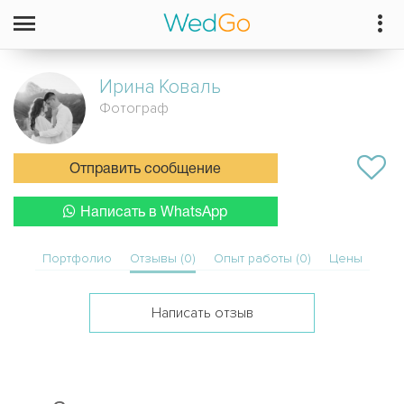
Ирина
Коваль
Фотограф
Отправить сообщение
Написать в WhatsApp
Портфолио
Отзывы (0)
Опыт работы (0)
Цены
Написать отзыв