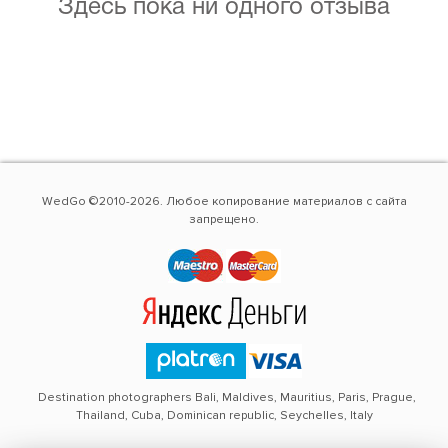
Здесь пока ни одного отзыва
WedGo ©2010-2026. Любое копирование материалов с сайта
запрещено.
Destination photographers Bali, Maldives, Mauritius, Paris, Prague,
Thailand, Cuba, Dominican republic, Seychelles, Italy