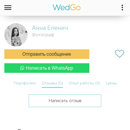
Анна
Еленич
Фотограф
Отправить сообщение
Написать в WhatsApp
Портфолио
Отзывы (0)
Опыт работы (0)
Цены
Написать отзыв