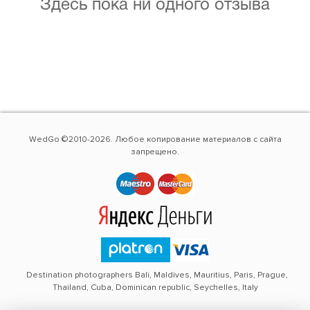
Здесь пока ни одного отзыва
WedGo ©2010-2026. Любое копирование материалов с сайта
запрещено.
Destination photographers Bali, Maldives, Mauritius, Paris, Prague,
Thailand, Cuba, Dominican republic, Seychelles, Italy