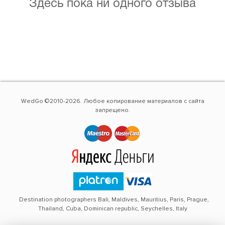
Здесь пока ни одного отзыва
WedGo ©2010-2026. Любое копирование материалов с сайта
запрещено.
Destination photographers Bali, Maldives, Mauritius, Paris, Prague,
Thailand, Cuba, Dominican republic, Seychelles, Italy