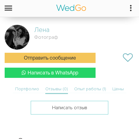
Лена
Фотограф
Отправить сообщение
Написать в WhatsApp
Портфолио
Отзывы (0)
Опыт работы (1)
Цены
Написать отзыв