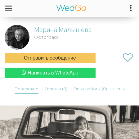
Марина
Малышева
Фотограф
Отправить сообщение
Написать в WhatsApp
Портфолио
Отзывы (0)
Опыт работы (0)
Цены