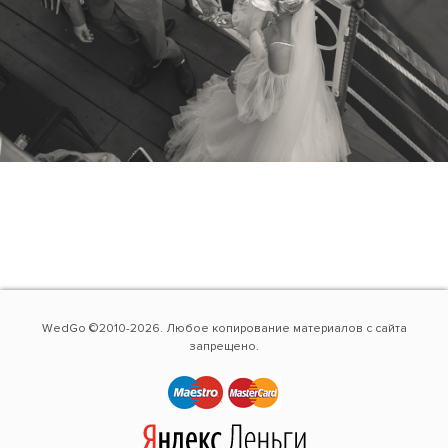
WedGo ©2010-2026. Любое копирование материалов с сайта
запрещено.