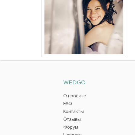
WEDGO
О проекте
FAQ
Контакты
Отзывы
Форум
Новости