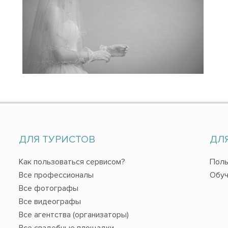
ДЛЯ ТУРИСТОВ
ДЛ
Как пользоваться сервисом?
Поль
Все профессионалы
Обуч
Все фотографы
Все видеографы
Все агентства (организаторы)
Все свадебные площадки