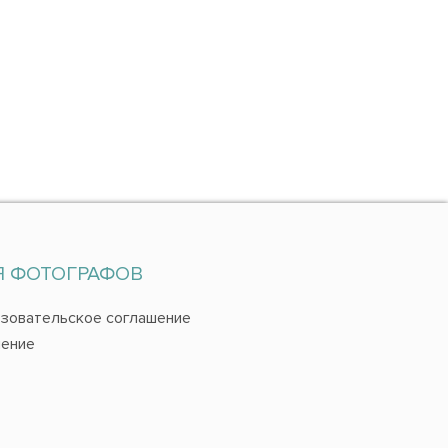
Я ФОТОГРАФОВ
зовательское соглашение
ение