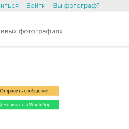
иться
Войти
Вы фотограф?
сивых фотографиях
Отправить сообщение
Написать в WhatsApp