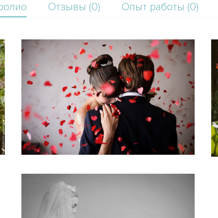
фолио
Отзывы (0)
Опыт работы (0)