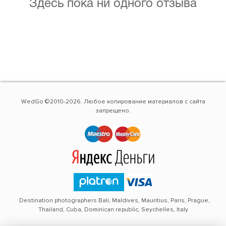
Здесь пока ни одного отзыва
WedGo ©2010-2026. Любое копирование материалов с сайта
запрещено.
Destination photographers Bali, Maldives, Mauritius, Paris, Prague,
Thailand, Cuba, Dominican republic, Seychelles, Italy