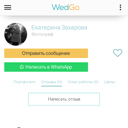
Екатерина
Захарова
Фотограф
Отправить сообщение
Написать в WhatsApp
Портфолио
Отзывы (0)
Опыт работы (0)
Цены
Написать отзыв