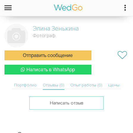
Элина
Зенькина
Фотограф
Отправить сообщение
Написать в WhatsApp
Портфолио
Отзывы (0)
Опыт работы (0)
Цены
Написать отзыв