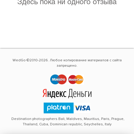
Здесь пока ни одного отзыва
WedGo ©2010-2026. Любое копирование материалов с сайта
запрещено.
Destination photographers Bali, Maldives, Mauritius, Paris, Prague,
Thailand, Cuba, Dominican republic, Seychelles, Italy