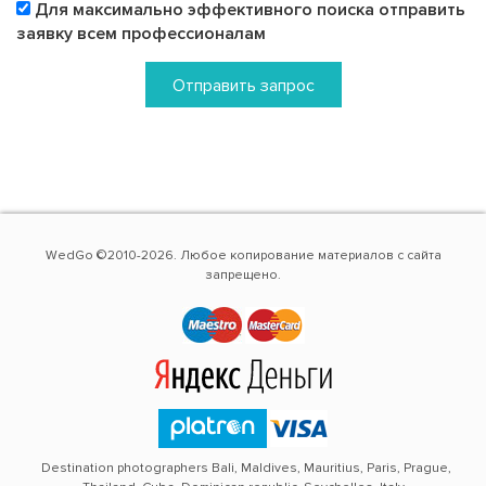
Для максимально эффективного поиска отправить
заявку всем профессионалам
Отправить запрос
WedGo ©2010-2026. Любое копирование материалов с сайта
запрещено.
Destination photographers Bali, Maldives, Mauritius, Paris, Prague,