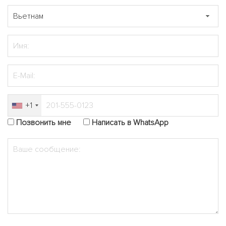
+1
Позвонить мне
Написать в WhatsApp