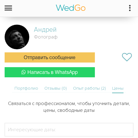
Андрей
Фотограф
Отправить сообщение
Написать в WhatsApp
Портфолио
Отзывы (0)
Опыт работы (2)
Цены
Связаться с профессионалом, чтобы уточнить детали,
цены, свободные даты