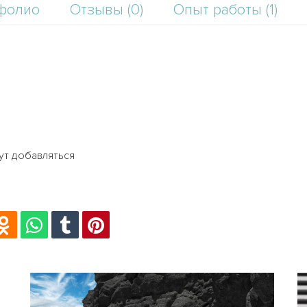
фолио
Отзывы (0)
Опыт работы (1)
ут добавляться