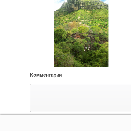
Комментарии