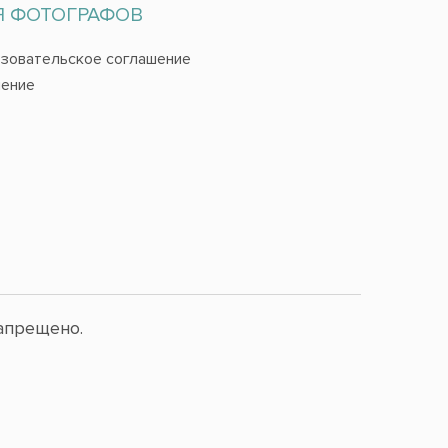
Я ФОТОГРАФОВ
зовательское соглашение
ение
апрещено.