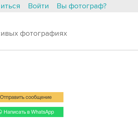
иться
Войти
Вы фотограф?
сивых фотографиях
Отправить сообщение
Написать в WhatsApp