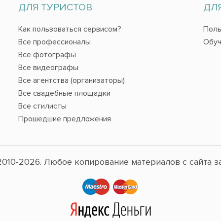
ДЛЯ ТУРИСТОВ
ДЛ
Как пользоваться сервисом?
Поль
Все профессионалы
Обуч
Все фотографы
Все видеографы
Все агентства (организаторы)
Все свадебные площадки
Все стилисты
Прошедшие предложения
010-2026. Любое копирование материалов с сайта з