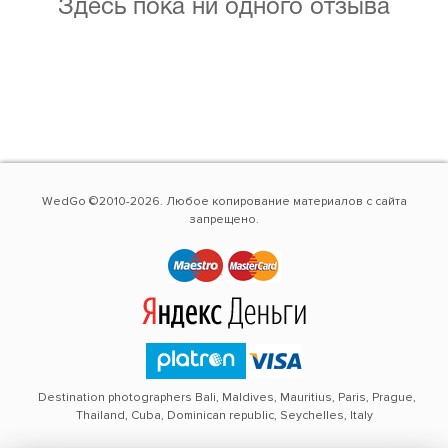
Здесь пока ни одного отзыва
WedGo ©2010-2026. Любое копирование материалов с сайта
запрещено.
Destination photographers Bali, Maldives, Mauritius, Paris, Prague,
Thailand, Cuba, Dominican republic, Seychelles, Italy