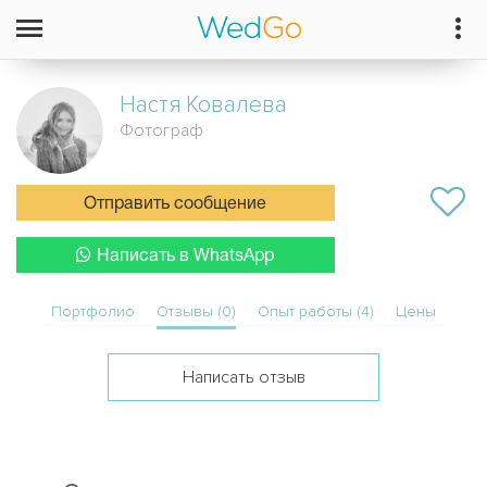
Настя
Ковалева
Фотограф
Отправить сообщение
Написать в WhatsApp
Портфолио
Отзывы (0)
Опыт работы (4)
Цены
Написать отзыв