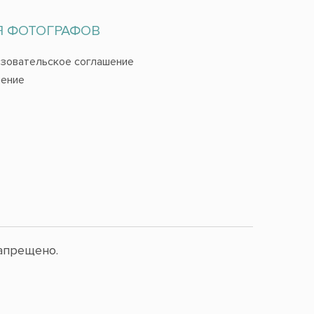
Я ФОТОГРАФОВ
зовательское соглашение
ение
апрещено.