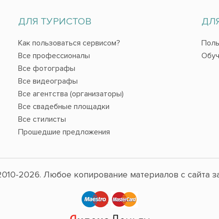
ДЛЯ ТУРИСТОВ
ДЛ
Как пользоваться сервисом?
Поль
Все профессионалы
Обуч
Все фотографы
Все видеографы
Все агентства (организаторы)
Все свадебные площадки
Все стилисты
Прошедшие предложения
010-2026. Любое копирование материалов с сайта з