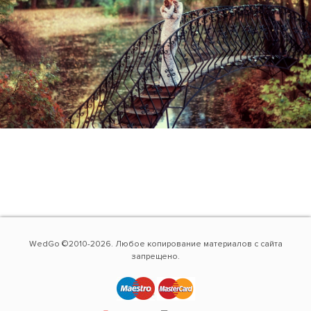
WedGo ©2010-2026. Любое копирование материалов с сайта
запрещено.