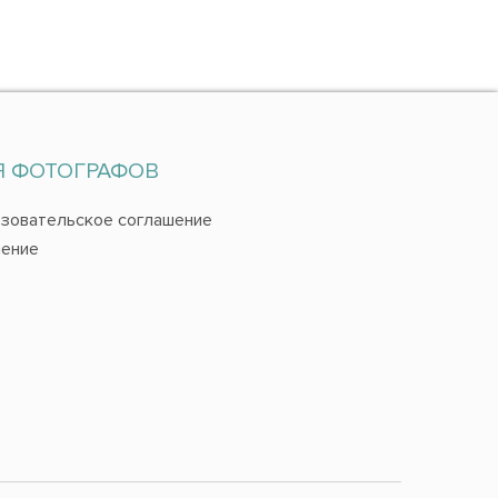
Я ФОТОГРАФОВ
зовательское соглашение
ение