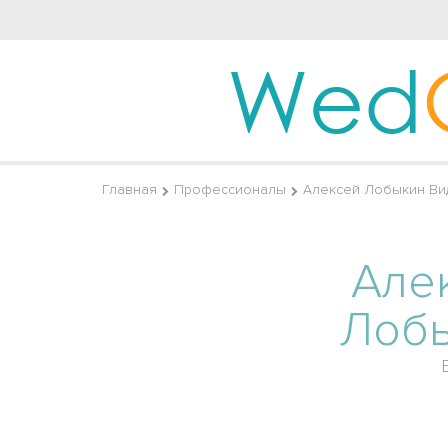
Wed
Главная
Профессионалы
Алексей Лобыкин Ви
Але
Лоб