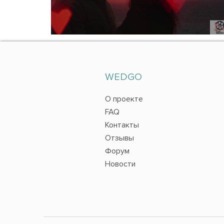
WEDGO
О проекте
FAQ
Контакты
Отзывы
Форум
Новости