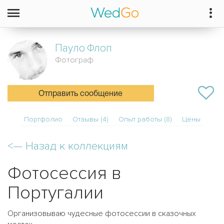
Пауло
Флоп
Фотограф
Отправить сообщение
Портфолио
Отзывы (4)
Опыт работы (8)
Цены
<—
Назад к коллекциям
Фотосессия в
Португалии
Организовываю чудесные фотосессии в сказочных