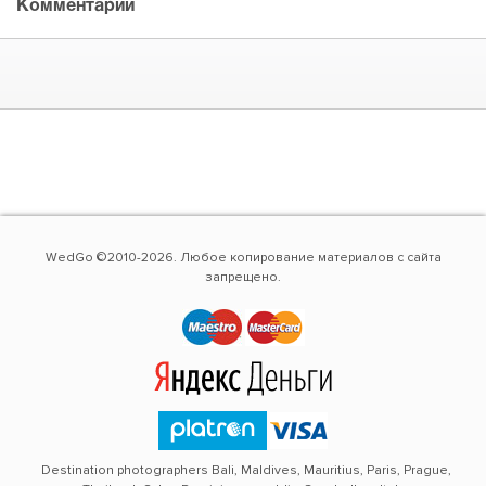
Комментарии
WedGo ©2010-2026. Любое копирование материалов с сайта
запрещено.
Destination photographers Bali, Maldives, Mauritius, Paris, Prague,