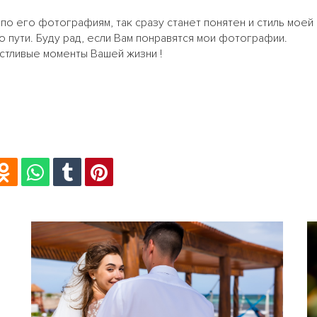
по его фотографиям, так сразу станет понятен и стиль моей 
по пути. Буду рад, если Вам понравятся мои фотографии.
астливые моменты Вашей жизни !