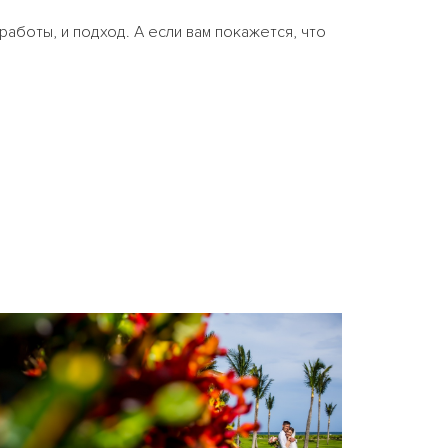
работы, и подход. А если вам покажется, что