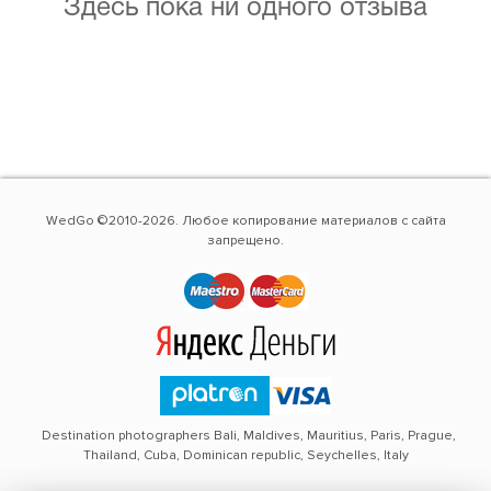
Здесь пока ни одного отзыва
WedGo ©2010-2026. Любое копирование материалов с сайта
запрещено.
Destination photographers Bali, Maldives, Mauritius, Paris, Prague,
Thailand, Cuba, Dominican republic, Seychelles, Italy