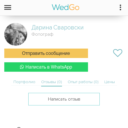
Дарина
Сваровски
Фотограф
Отправить сообщение
Написать в WhatsApp
Портфолио
Отзывы (0)
Опыт работы (0)
Цены
Написать отзыв