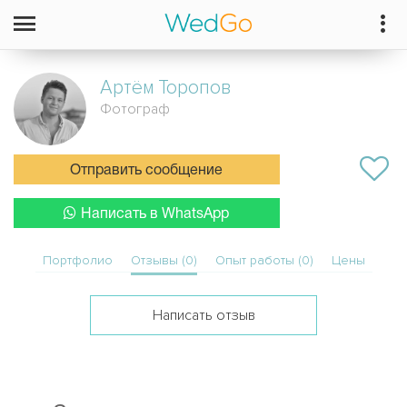
Артём
Торопов
Фотограф
Отправить сообщение
Написать в WhatsApp
Портфолио
Отзывы (0)
Опыт работы (0)
Цены
Написать отзыв