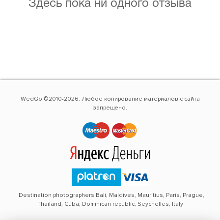
Здесь пока ни одного отзыва
WedGo ©2010-2026. Любое копирование материалов с сайта
запрещено.
Destination photographers Bali, Maldives, Mauritius, Paris, Prague,
Thailand, Cuba, Dominican republic, Seychelles, Italy