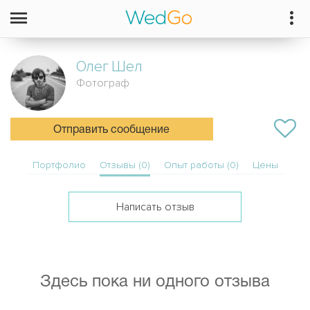
Олег
Шел
Фотограф
Отправить сообщение
Портфолио
Отзывы (0)
Опыт работы (0)
Цены
Написать отзыв
Здесь пока ни одного отзыва