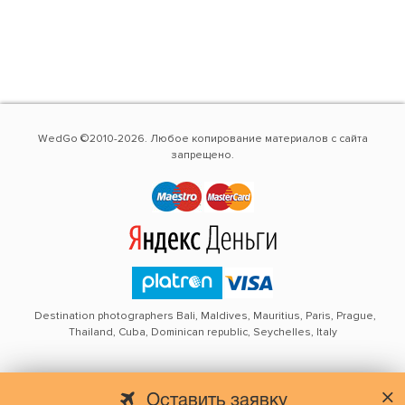
WedGo ©2010-2026. Любое копирование материалов с сайта
запрещено.
Destination photographers Bali, Maldives, Mauritius, Paris, Prague,
Thailand, Cuba, Dominican republic, Seychelles, Italy
Оставить заявку