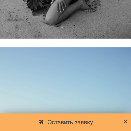
Оставить заявку