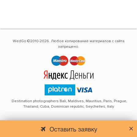
WedGo ©2010-2026. Любое копирование материалов с сайта
запрещено.
Destination photographers Bali, Maldives, Mauritius, Paris, Prague,
Thailand, Cuba, Dominican republic, Seychelles, Italy
Оставить заявку