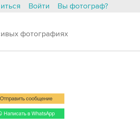
иться
Войти
Вы фотограф?
сивых фотографиях
Отправить сообщение
Написать в WhatsApp