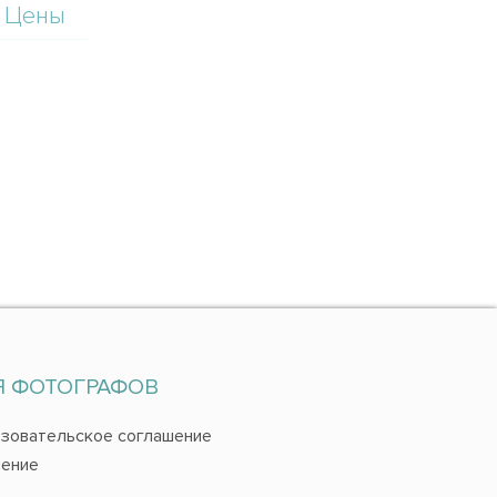
Цены
Я ФОТОГРАФОВ
зовательское соглашение
ение