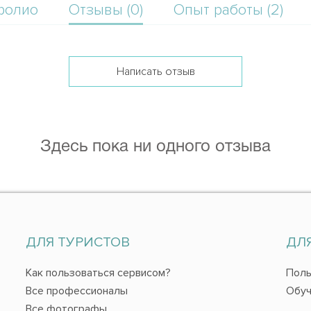
фолио
Отзывы (0)
Опыт работы (2)
Написать отзыв
Здесь пока ни одного отзыва
ДЛЯ ТУРИСТОВ
ДЛ
Как пользоваться сервисом?
Поль
Все профессионалы
Обуч
Все фотографы