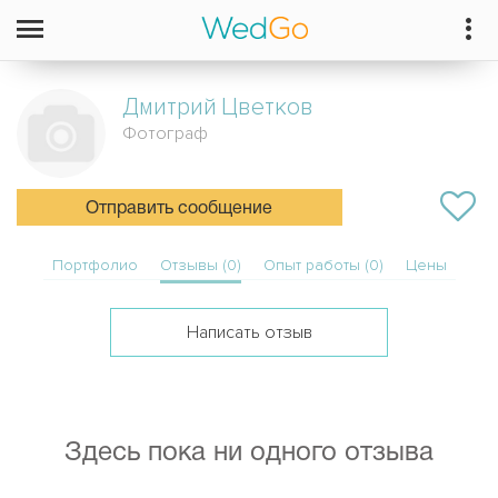
Дмитрий
Цветков
Фотограф
Отправить сообщение
Портфолио
Отзывы (0)
Опыт работы (0)
Цены
Написать отзыв
Здесь пока ни одного отзыва