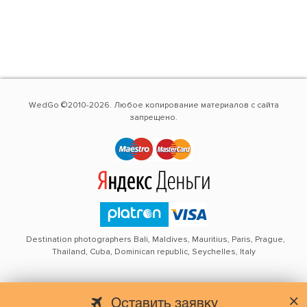
WedGo ©2010-2026. Любое копирование материалов с сайта
запрещено.
Destination photographers Bali, Maldives, Mauritius, Paris, Prague,
Thailand, Cuba, Dominican republic, Seychelles, Italy
Оставить заявку