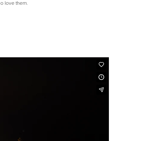
ho love them.