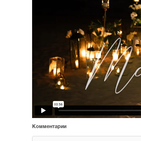
Комментарии