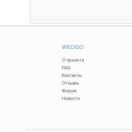
WEDGO
О проекте
FAQ
Контакты
Отзывы
Форум
Новости