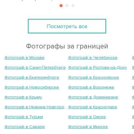
Посмотреть все
Фотографы за границей
Фотограф в Москве
Фотограф в Челябинске
Фотограф в Санкт-Петербурге
Фотограф в Ростове-на-Дону
Фотограф в Екатеринбурге
Фотограф в Красноярске
Фотограф в Новосибирске
Фотограф в Воронеже
Фотограф в Крыму
Фотограф в Доминикане
Фотограф в Нижнем Новгороде
Фотограф в Краснодаре
Фотограф в Турции
Фотограф в Омске
Фотограф в Самаре
Фотограф в Минске