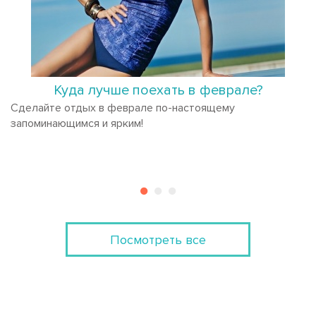
Куда лучше поехать в феврале?
Сделайте отдых в феврале по-настоящему
запоминающимся и ярким!
Посмотреть все