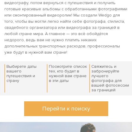
видеографу, потом вернуться с путешествия и получить
готовые красивые альбомы с обработанными фотографиями
или смонтированный видеоролик! Мы создали Wedgo для
того, чтобы вы могли легко найти себе фотографа, стилиста,
свадебного организатора или видеографа за границей в
любой стране мира. А главное — это всё обойдётся
недорого, ведь вам не нужно платить никаких
дополнительных транспортных расходов, профессионалы
уже будут в нужной вам стране!
Выбирете даты
Посмотрите список
Свяжитесь и
вашего
тех, кто будет в
забронируйте
путешествия и
нужной вам стране
лучшего
страну
в эти даты
фотографа для
вашей фотосессии
за границей
Перейти к поиску