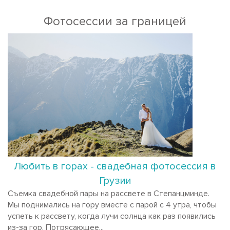
Фотосессии за границей
Любить в горах - свадебная фотосессия в
Грузии
Съемка свадебной пары на рассвете в Степанцминде.
Мы поднимались на гору вместе с парой с 4 утра, чтобы
успеть к рассвету, когда лучи солнца как раз появились
из-за гор. Потрясающее...