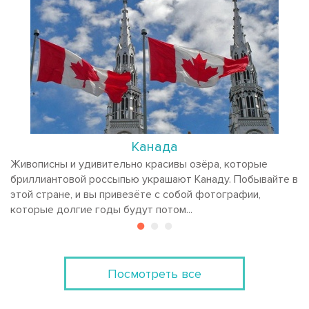
Канада
Живописны и удивительно красивы озёра, которые
бриллиантовой россыпью украшают Канаду. Побывайте в
этой стране, и вы привезёте с собой фотографии,
которые долгие годы будут потом...
Посмотреть все