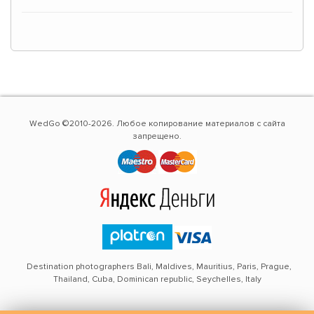
WedGo ©2010-2026. Любое копирование материалов с сайта
запрещено.
Destination photographers Bali, Maldives, Mauritius, Paris, Prague,
Thailand, Cuba, Dominican republic, Seychelles, Italy