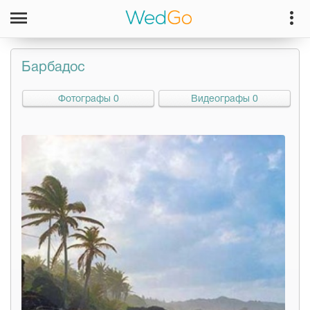
Барбадос
Фотографы 0
Видеографы 0