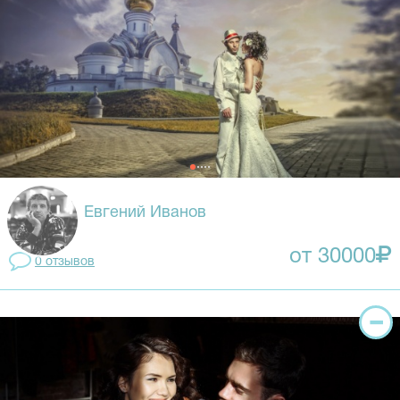
Евгений Иванов
от 30000
0 отзывов