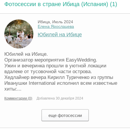
Фотосессии в стране Ибица (Испания) (1)
Ибица, Июль 2024
Елена Ярослацева
Юбилей на Ибице
Юбилей на Ибице.
Организатор мероприятия EasyWedding.
Ужин и вечеринка прошли в уютной локации
вдалеке от тусовочной части острова.
Хедлайнер вечера Кирилл Туриченко из группы
Иванушки International исполнил всем известные
хиты:...
Комментарии (0)
Добавлена 30 декабря 2024
еще фотосессии