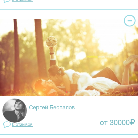
Сергей Беспалов
от 30000
0 отзывов