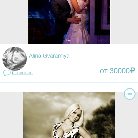
Alina Gvaramiya
от 30000
0 отзывов