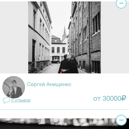
Сергей Анищенко
от 30000
0 отзывов