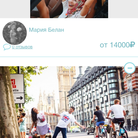
Мария Белан
от 14000
0 отзывов