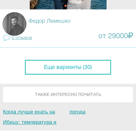
Федор Лемешко
от 29000
0 отзывов
Еще варианты (30)
ТАКЖЕ
ИНТЕРЕСНО
ПОЧИТАТЬ
Когда лучше ехать на
погода
Ибицу: температура и