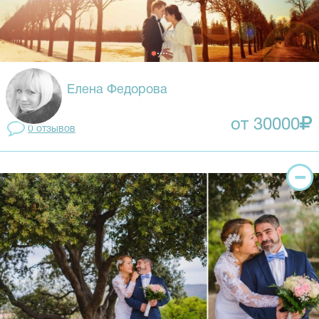
Елена Федорова
от 30000
0 отзывов