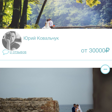
Юрий Ковальчук
от 30000
0 отзывов