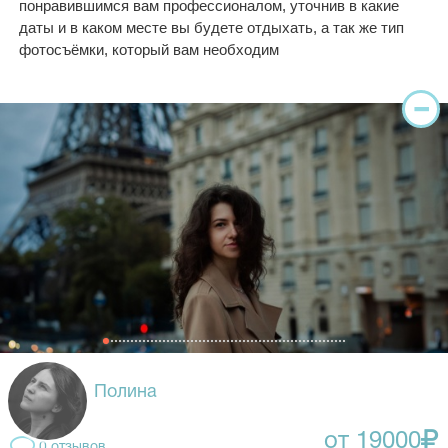
понравившимся вам профессионалом, уточнив в какие
даты и в каком месте вы будете отдыхать, а так же тип
фотосъёмки, который вам необходим
Полина
от 19000
0 отзывов