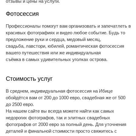
отзывы и цены на услуги.
Фотосессия
Профессионалы помогут вам организовать и запечатлеть в
красивых фотографиях и видео любое событие. Будь то
предложение руки и сердца, медовый месяц,
свадьба, лавстори, юбилей, романтическая фотосессия
вашего путешествия или же индивидуальная
съёмка в самых удивительных уголках острова.
Стоимость услуг
В среднем, индивидуальная фотосессия на Ибице
обойдётся вам от 200 до 1000 евро, свадебная же от 500
до 2500 евро.
На нашем сайте вы всегда можете найти как самых
недорогих фотографов, так и элитных свадебных
фотографов от 2000 евро за полный день. Для уточнения
деталей и финальной стоимости просто свяжитесь с