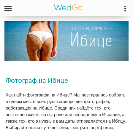
Фотограф на Ибице
Как найти фотографа на Ибице? Мы постарались собрать
в одном месте всех русскоговорящих фотографов,
работающих на Ибице. Среди них найдёте тех, кто
постоянно живёт на острове или неподалёку в Испании, а
также тех, кто в нужные вам даты отправляется на Ибицу.
Выбирайте даты путешествия, смотрите портфолио,