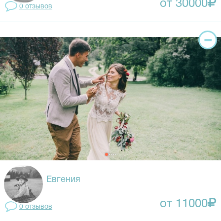
от 30000
0 отзывов
Евгения
от 11000
0 отзывов