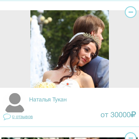
Наталья Тукан
от 30000
0 отзывов