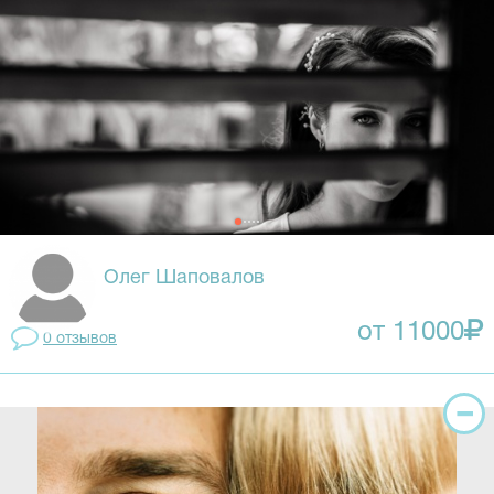
Олег Шаповалов
от 11000
0 отзывов