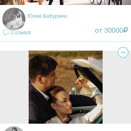
Юлия Бабурина
от 30000
0 отзывов