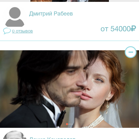
Дмитрий Рабеев
от 54000
0 отзывов