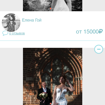
Елена Гой
от 15000
0 отзывов