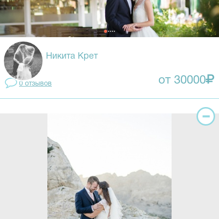
Никита Крет
от 30000
0 отзывов