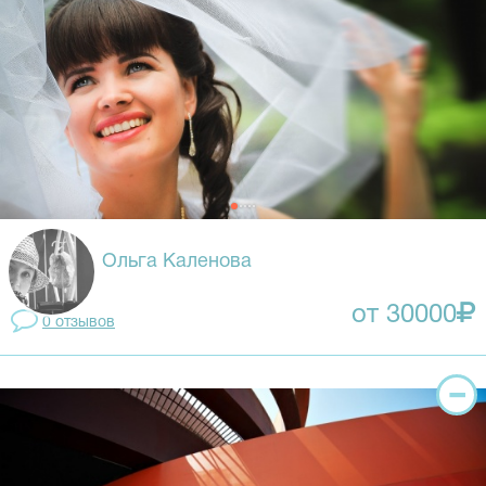
Ольга Каленова
от 30000
0 отзывов