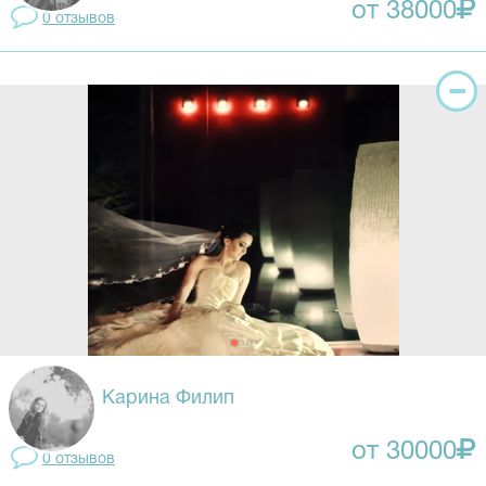
от 38000
0 отзывов
Карина Филип
от 30000
0 отзывов