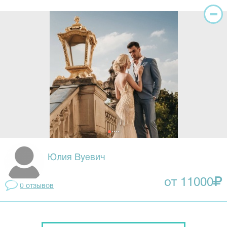
Юлия Вуевич
от 11000
0 отзывов