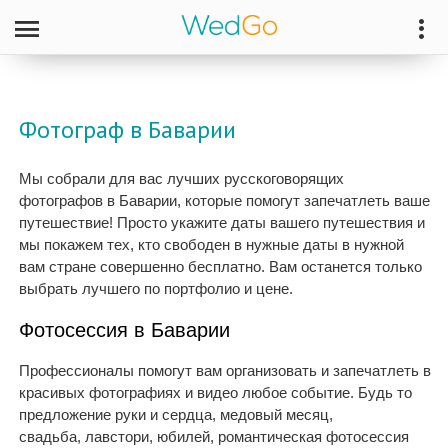
Фотограф в Баварии
Мы собрали для вас лучших русскоговорящих
фотографов в Баварии, которые помогут запечатлеть ваше
путешествие! Просто укажите даты вашего путешествия и
мы покажем тех, кто свободен в нужные даты в нужной
вам стране совершенно бесплатно. Вам останется только
выбрать лучшего по портфолио и цене.
Фотосессия в Баварии
Профессионалы помогут вам организовать и запечатлеть в
красивых фотографиях и видео любое событие. Будь то
предложение руки и сердца, медовый месяц,
свадьба, лавстори, юбилей, романтическая фотосессия