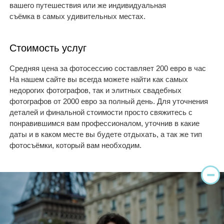
вашего путешествия или же индивидуальная
съёмка в самых удивительных местах.
Стоимость услуг
Средняя цена за фотосессию составляет 200 евро в час
На нашем сайте вы всегда можете найти как самых
недорогих фотографов, так и элитных свадебных
фотографов от 2000 евро за полный день. Для уточнения
деталей и финальной стоимости просто свяжитесь с
понравившимся вам профессионалом, уточнив в какие
даты и в каком месте вы будете отдыхать, а так же тип
фотосъёмки, который вам необходим.