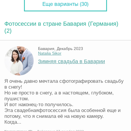
Еще варианты (30)
Фотосессии в стране Бавария (Германия)
(2)
Бавария, Декабрь 2023
Natalia Sikor
Зимняя свадьба в Баварии
Я очень давно мечтала сфотографировать свадьбу
в снегу!
Но не просто в снегу, а в настоящем, глубоком,
пушистом.
И вот наконец-то получилось.
Эта свадебнаяфотосессия была особенной еще и
потому, что я снимала её на новую камеру.
Когда...