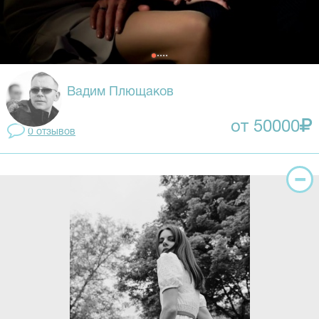
Вадим Плющаков
от 50000
0 отзывов