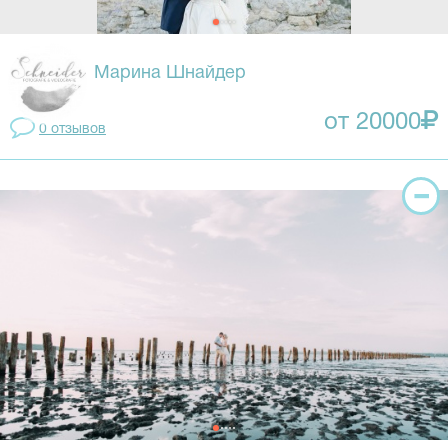
Марина Шнайдер
от 20000
0 отзывов