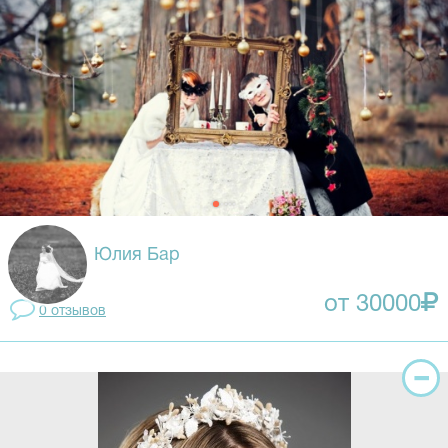
Юлия Бар
от 30000
0 отзывов