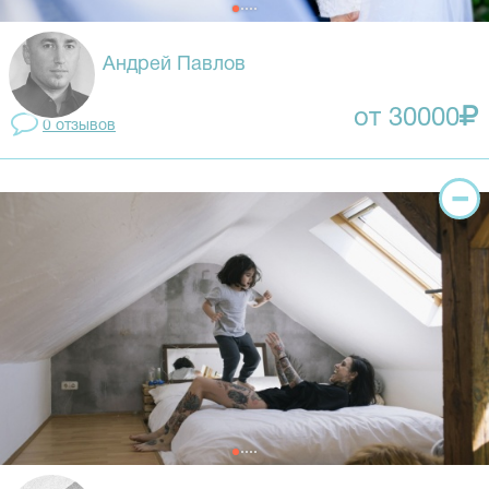
Андрей Павлов
от 30000
0 отзывов