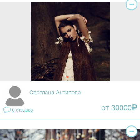
Светлана Антипова
от 30000
0 отзывов