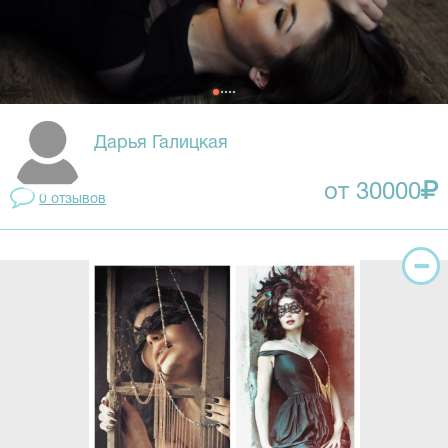
Дарья Галицкая
от 30000
0 отзывов