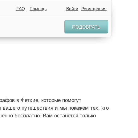
FAQ
Помощь
Войти
Регистрация
ПОДОБРАТЬ
афов в Фетхие, которые помогут
 вашего путешествия и мы покажем тех, кто
шенно бесплатно. Вам останется только