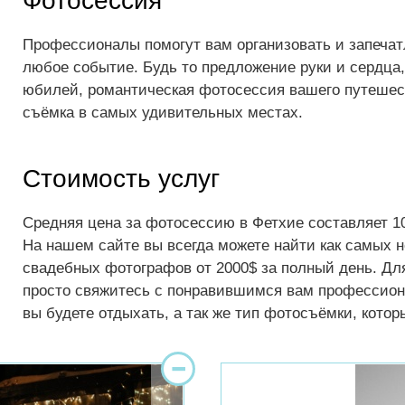
Фотосессия
Профессионалы помогут вам организовать и запечат
любое событие. Будь то предложение руки и сердца,
юбилей, романтическая фотосессия вашего путешес
съёмка в самых удивительных местах.
Стоимость услуг
Средняя цена за фотосессию в Фетхие составляет 10
На нашем сайте вы всегда можете найти как самых н
свадебных фотографов от 2000$ за полный день. Дл
просто свяжитесь с понравившимся вам профессиона
вы будете отдыхать, а так же тип фотосъёмки, кото