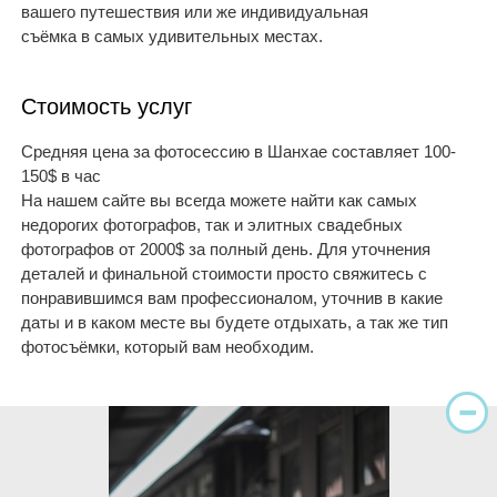
вашего путешествия или же индивидуальная
съёмка в самых удивительных местах.
Стоимость услуг
Средняя цена за фотосессию в Шанхае составляет 100-
150$ в час
На нашем сайте вы всегда можете найти как самых
недорогих фотографов, так и элитных свадебных
фотографов от 2000$ за полный день. Для уточнения
деталей и финальной стоимости просто свяжитесь с
понравившимся вам профессионалом, уточнив в какие
даты и в каком месте вы будете отдыхать, а так же тип
фотосъёмки, который вам необходим.