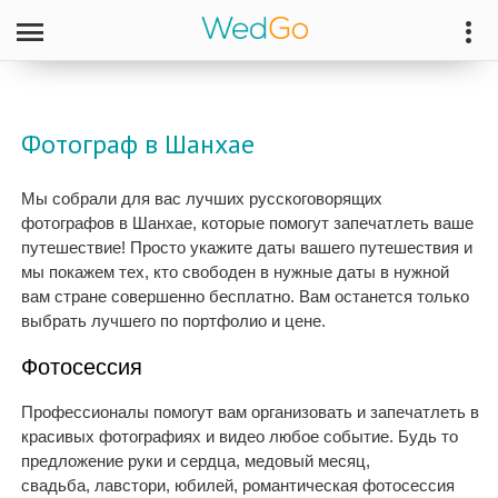
Фотограф в Шанхае
Мы собрали для вас лучших русскоговорящих
фотографов в Шанхае, которые помогут запечатлеть ваше
путешествие! Просто укажите даты вашего путешествия и
мы покажем тех, кто свободен в нужные даты в нужной
вам стране совершенно бесплатно. Вам останется только
выбрать лучшего по портфолио и цене.
Фотосессия
Профессионалы помогут вам организовать и запечатлеть в
красивых фотографиях и видео любое событие. Будь то
предложение руки и сердца, медовый месяц,
свадьба, лавстори, юбилей, романтическая фотосессия